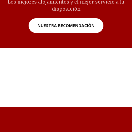
Los mejores alojamientos y el mejor servicio a tu
disposición
NUESTRA RECOMENDACIÓN