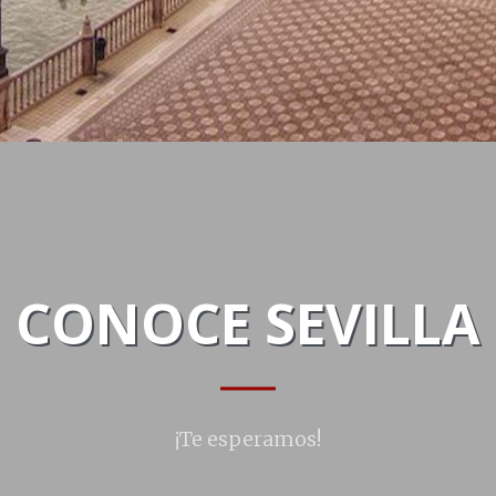
CONOCE SEVILLA
¡Te esperamos!