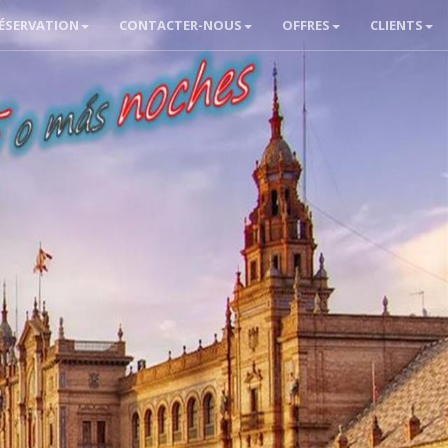
ÉSERVATION
CONTACTER-NOUS
OFFRES
CLIENTS