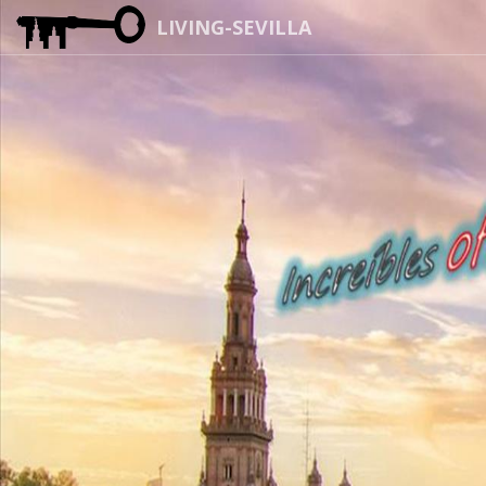
LIVING-SEVILLA