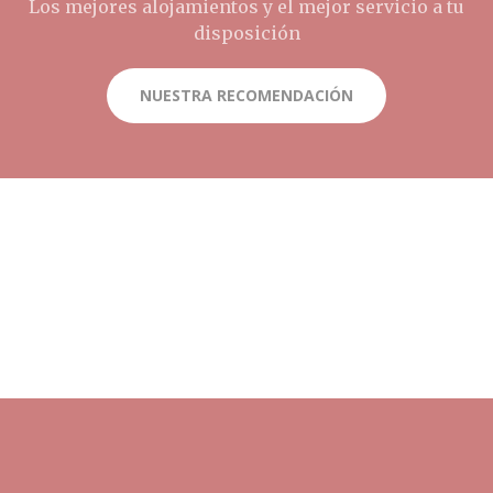
Los mejores alojamientos y el mejor servicio a tu
disposición
NUESTRA RECOMENDACIÓN