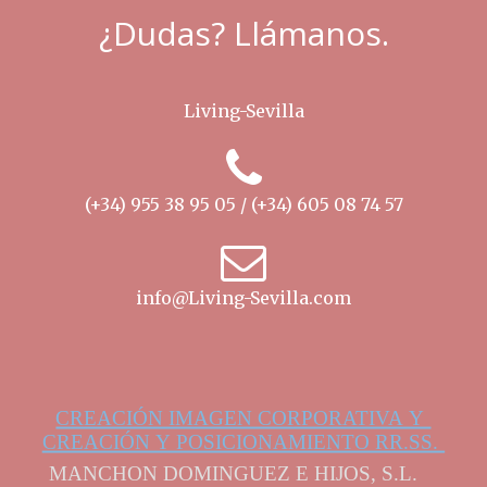
¿Dudas? Llámanos.
Living-Sevilla
(+34) 955 38 95 05 / (+34) 605 08 74 57
info@Living-Sevilla.com