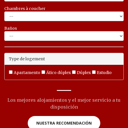
Chambres à coucher
Baños
Type de logement
Apartamento
Ático dúplex
Dúplex
Estudio
Los mejores alojamientos y el mejor servicio a tu
disposición
NUESTRA RECOMENDACIÓN